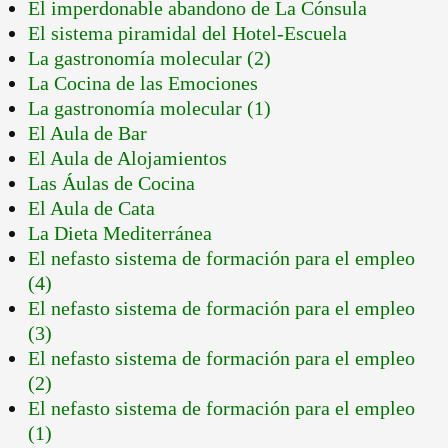
El imperdonable abandono de La Cónsula
El sistema piramidal del Hotel-Escuela
La gastronomía molecular (2)
La Cocina de las Emociones
La gastronomía molecular (1)
El Aula de Bar
El Aula de Alojamientos
Las Áulas de Cocina
El Aula de Cata
La Dieta Mediterránea
El nefasto sistema de formación para el empleo
(4)
El nefasto sistema de formación para el empleo
(3)
El nefasto sistema de formación para el empleo
(2)
El nefasto sistema de formación para el empleo
(1)