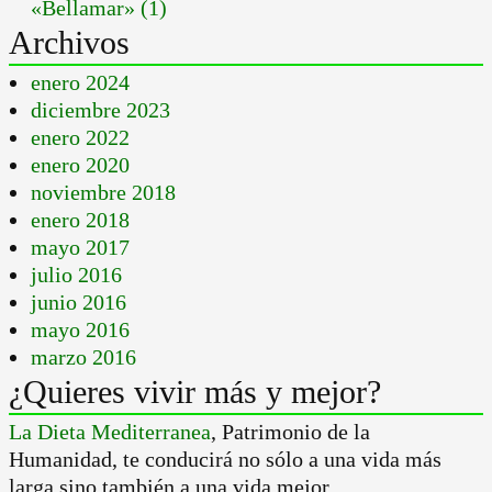
«Bellamar» (1)
Archivos
enero 2024
diciembre 2023
enero 2022
enero 2020
noviembre 2018
enero 2018
mayo 2017
julio 2016
junio 2016
mayo 2016
marzo 2016
¿Quieres vivir más y mejor?
La Dieta Mediterranea
, Patrimonio de la
Humanidad, te conducirá no sólo a una vida más
larga sino también a una vida mejor.