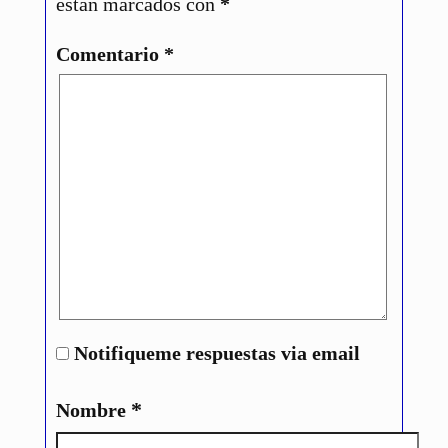
están marcados con
*
Comentario
*
Notifiqueme respuestas via email
*
Nombre