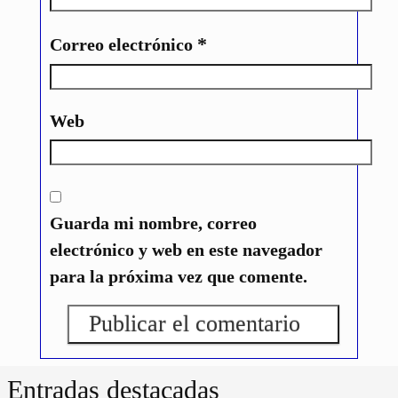
*
Correo electrónico
Web
Guarda mi nombre, correo
electrónico y web en este navegador
para la próxima vez que comente.
Entradas destacadas