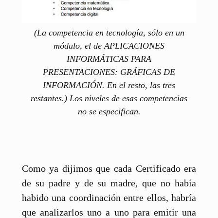
(La competencia en tecnología, sólo en un
módulo, el de APLICACIONES
INFORMÁTICAS PARA
PRESENTACIONES: GRÁFICAS DE
INFORMACIÓN. En el resto, las tres
restantes.) Los niveles de esas competencias
no se especifican.
Como ya dijimos que cada Certificado era
de su padre y de su madre, que no había
habido una coordinación entre ellos, habría
que analizarlos uno a uno para emitir una