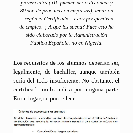
presenciales (510 pueden ser a distancia y
80 son de prácticas en empresas), tendrían
– según el Certificado – estas perspectivas
de empleo. ¿ A qué les suena? Pues esto ha
sido elaborado por la Administración
Pública Española, no en Nigeria.
Los requisitos de los alumnos deberían ser,
legalmente, de bachiller, aunque también
sería del todo insuficiente. No obstante, el
certificado no lo indica por ninguna parte.
En su lugar, se puede leer: