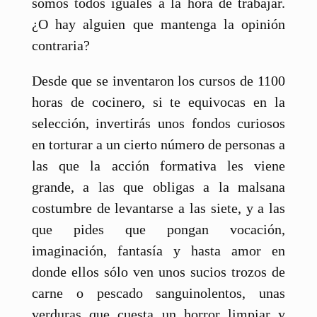
somos todos iguales a la hora de trabajar.
¿O hay alguien que mantenga la opinión
contraria?
Desde que se inventaron los cursos de 1100
horas de cocinero, si te equivocas en la
selección, invertirás unos fondos curiosos
en torturar a un cierto número de personas a
las que la acción formativa les viene
grande, a las que obligas a la malsana
costumbre de levantarse a las siete, y a las
que pides que pongan vocación,
imaginación, fantasía y hasta amor en
donde ellos sólo ven unos sucios trozos de
carne o pescado sanguinolentos, unas
verduras que cuesta un horror limpiar y