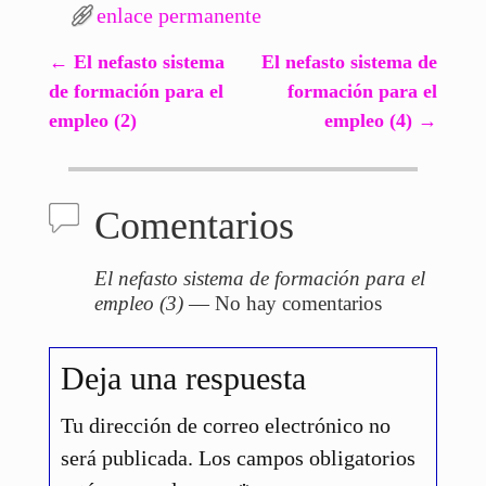
enlace permanente
←
El nefasto sistema
El nefasto sistema de
Navegación de entradas
de formación para el
formación para el
empleo (2)
empleo (4)
→
Comentarios
El nefasto sistema de formación para el
empleo (3)
— No hay comentarios
Deja una respuesta
Tu dirección de correo electrónico no
será publicada.
Los campos obligatorios