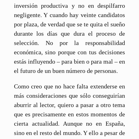
inversión productiva y no en despilfarro
negligente. Y cuando hay veinte candidatos
por plaza, de verdad que se te quita el sueño
durante los días que dura el proceso de
selección. No por la responsabilidad
económica, sino porque con tus decisiones
estás influyendo – para bien o para mal – en
el futuro de un buen número de personas.
Como creo que no hace falta extenderse en
más consideraciones que sólo conseguirían
aburrir al lector, quiero a pasar a otro tema
que es precisamente en estos momentos de
cierta actualidad. Aunque no en España,
sino en el resto del mundo. Y ello a pesar de