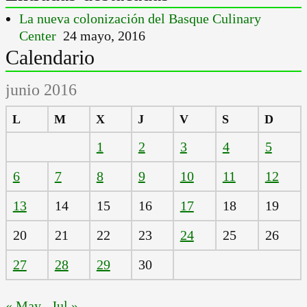
La nueva colonización del Basque Culinary
Center
24 mayo, 2016
Calendario
junio 2016
L
M
X
J
V
S
D
1
2
3
4
5
6
7
8
9
10
11
12
13
14
15
16
17
18
19
20
21
22
23
24
25
26
27
28
29
30
« May
Jul »