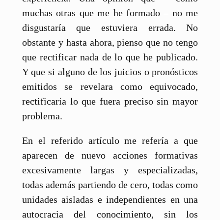
muchas otras que me he formado – no me
disgustaría que estuviera errada. No
obstante y hasta ahora, pienso que no tengo
que rectificar nada de lo que he publicado.
Y que si alguno de los juicios o pronósticos
emitidos se revelara como equivocado,
rectificaría lo que fuera preciso sin mayor
problema.
En el referido artículo me refería a que
aparecen de nuevo acciones formativas
excesivamente largas y especializadas,
todas además partiendo de cero, todas como
unidades aisladas e independientes en una
autocracia del conocimiento, sin los