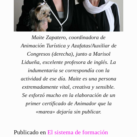
Maite Zapatero, coordinadora de
Animación Turística y Azafatas/Auxiliar de
Congresos (derecha), junto a Marisol
Lidueña, excelente profesora de inglés. La
indumentaria se correspondía con la
actividad de ese día. Maite es una persona
extremadamente vital, creativa y sensible.
Se esforzó mucho en la elaboración de un
primer certificado de Animador que la
«marea» dejaría sin publicar.
Publicado en
El sistema de formación