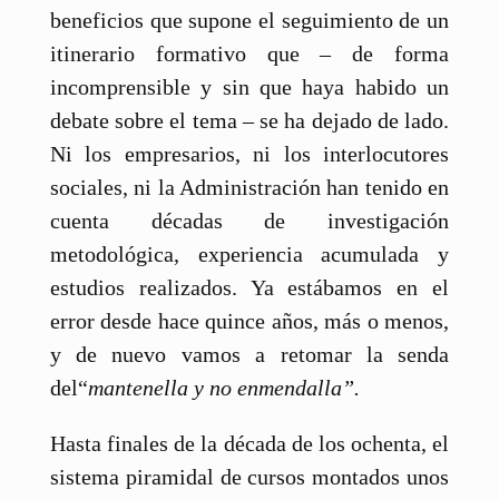
beneficios que supone el seguimiento de un
itinerario formativo que – de forma
incomprensible y sin que haya habido un
debate sobre el tema – se ha dejado de lado.
Ni los empresarios, ni los interlocutores
sociales, ni la Administración han tenido en
cuenta décadas de investigación
metodológica, experiencia acumulada y
estudios realizados. Ya estábamos en el
error desde hace quince años, más o menos,
y de nuevo vamos a retomar la senda
del“
mantenella y no enmendalla”.
Hasta finales de la década de los ochenta, el
sistema piramidal de cursos montados unos