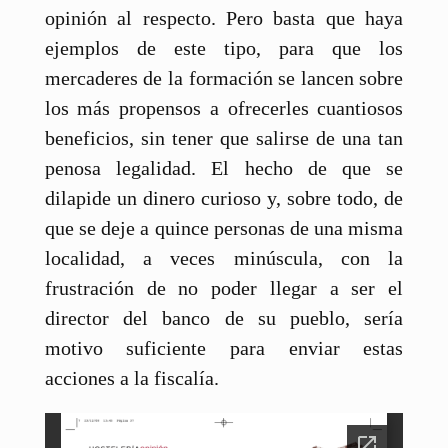
opinión al respecto. Pero basta que haya
ejemplos de este tipo, para que los
mercaderes de la formación se lancen sobre
los más propensos a ofrecerles cuantiosos
beneficios, sin tener que salirse de una tan
penosa legalidad. El hecho de que se
dilapide un dinero curioso y, sobre todo, de
que se deje a quince personas de una misma
localidad, a veces minúscula, con la
frustración de no poder llegar a ser el
director del banco de su pueblo, sería
motivo suficiente para enviar estas
acciones a la fiscalía.