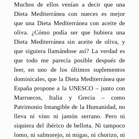
Muchos de ellos venían a decir que una
Dieta Mediterránea con nueces es mejor
que una Dieta Mediterránea con aceite de
oliva. ¿Cómo podía ser que hubiera una
Dieta Mediterránea sin aceite de oliva, y
que siguiera llamándose así? La verdad es
que todo me parecía posible después de
leer, en uno de los últimos suplementos
dominicales, que la Dieta Mediterránea que
España propone a la UNESCO – junto con
Marruecos, Italia y Grecia – como
Patrimonio Intangible de la Humanidad, no
lleva ni vino ni jamón serrano. Pero ni
siquiera del ibérico de bellota. Ni tampoco
lomo, ni salmorejo, ni migas, ni chorizo, ni