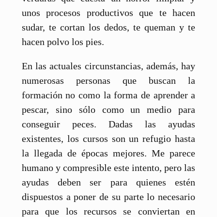
unos procesos productivos que te hacen
sudar, te cortan los dedos, te queman y te
hacen polvo los pies.
En las actuales circunstancias, además, hay
numerosas personas que buscan la
formación no como la forma de aprender a
pescar, sino sólo como un medio para
conseguir peces. Dadas las ayudas
existentes, los cursos son un refugio hasta
la llegada de épocas mejores. Me parece
humano y compresible este intento, pero las
ayudas deben ser para quienes estén
dispuestos a poner de su parte lo necesario
para que los recursos se conviertan en