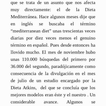
que se trata de un asunto que nos afecta
muy directamente: el de la Dieta
Mediterránea. Hace algunos meses dije que
en inglés se buscaba el término
“mediterranean diet” unas trescientas veces
diarias por diez veces menos el genuino
término en español. Pues desde entonces ha
llovido mucho. El mes de noviembre hubo
unas 110.000 búsquedas del primero por
36.000 del segundo, paradójicamente como
consecuencia de la divulgación en el mes
de julio de un estudio encargado por la
Dieta Atkins, del que se concluía que los
mejores modelos eran éste y el nuestro . Un
considerable avance. Algunos se