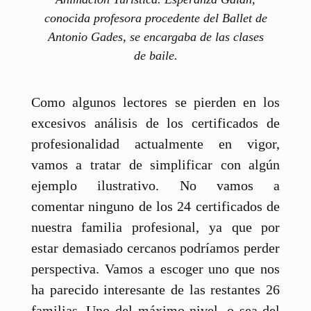
conocida profesora procedente del Ballet de
Antonio Gades, se encargaba de las clases
de baile.
Como algunos lectores se pierden en los
excesivos análisis de los certificados de
profesionalidad actualmente en vigor,
vamos a tratar de simplificar con algún
ejemplo ilustrativo. No vamos a
comentar ninguno de los 24 certificados de
nuestra familia profesional, ya que por
estar demasiado cercanos podríamos perder
perspectiva. Vamos a escoger uno que nos
ha parecido interesante de las restantes 26
familias. Uno del máximo nivel, o sea del