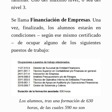
nivel 3.
Financiación de Empresas
Se llama
. Una
vez, finalizado, los alumnos estarán en
condiciones – según ese mismo certificado
– de ocupar alguno de los siguientes
puestos de trabajo:
Los alumnos, tras una formación de 630
horas, de las cuales 590 no son