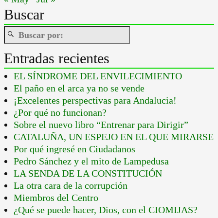
Buscar
Entradas recientes
EL SÍNDROME DEL ENVILECIMIENTO
El paño en el arca ya no se vende
¡Excelentes perspectivas para Andalucia!
¿Por qué no funcionan?
Sobre el nuevo libro “Entrenar para Dirigir”
CATALUÑA, UN ESPEJO EN EL QUE MIRARSE
Por qué ingresé en Ciudadanos
Pedro Sánchez y el mito de Lampedusa
LA SENDA DE LA CONSTITUCIÓN
La otra cara de la corrupción
Miembros del Centro
¿Qué se puede hacer, Dios, con el CIOMIJAS?