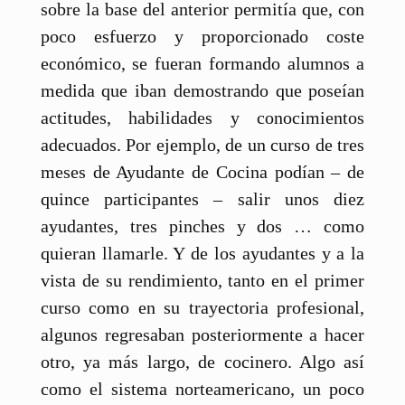
sobre la base del anterior permitía que, con
poco esfuerzo y proporcionado coste
económico, se fueran formando alumnos a
medida que iban demostrando que poseían
actitudes, habilidades y conocimientos
adecuados. Por ejemplo, de un curso de tres
meses de Ayudante de Cocina podían – de
quince participantes – salir unos diez
ayudantes, tres pinches y dos … como
quieran llamarle. Y de los ayudantes y a la
vista de su rendimiento, tanto en el primer
curso como en su trayectoria profesional,
algunos regresaban posteriormente a hacer
otro, ya más largo, de cocinero. Algo así
como el sistema norteamericano, un poco