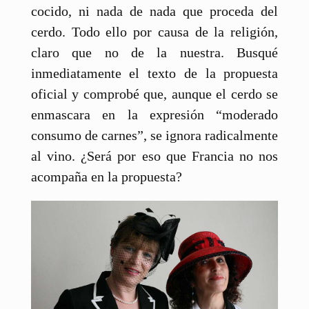
cocido, ni nada de nada que proceda del
cerdo. Todo ello por causa de la religión,
claro que no de la nuestra. Busqué
inmediatamente el texto de la propuesta
oficial y comprobé que, aunque el cerdo se
enmascara en la expresión “moderado
consumo de carnes”, se ignora radicalmente
al vino. ¿Será por eso que Francia no nos
acompaña en la propuesta?