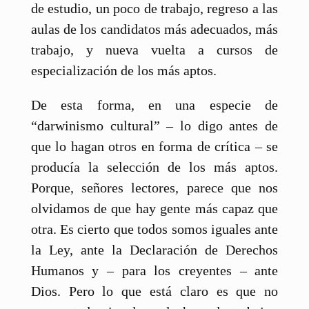
de estudio, un poco de trabajo, regreso a las
aulas de los candidatos más adecuados, más
trabajo, y nueva vuelta a cursos de
especialización de los más aptos.
De esta forma, en una especie de
“darwinismo cultural” – lo digo antes de
que lo hagan otros en forma de crítica – se
producía la selección de los más aptos.
Porque, señores lectores, parece que nos
olvidamos de que hay gente más capaz que
otra. Es cierto que todos somos iguales ante
la Ley, ante la Declaración de Derechos
Humanos y – para los creyentes – ante
Dios. Pero lo que está claro es que no