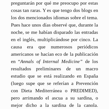
preguntarán por qué me preocupo por estas
cosas tan raras. Y es que tengo dos blogs en
los dos mencionados idiomas sobre el tema.
Pues hace unos días observé que, durante la
noche, se me habían disparado las entradas
en el inglés, multiplicándose por cinco. La
causa era que numerosos periódicos
americanos se hacían eco de la publicación
en “
Annals of Internal Medicine”
de los
resultados preliminares de un macro
estudio que se está realizando en España
(luego supe que se referían a Prevención
con Dieta Mediterránea o PREDIMED),
pero arrimando el ascua a su sardina, o
mejor dicho a la sardina de la canola.