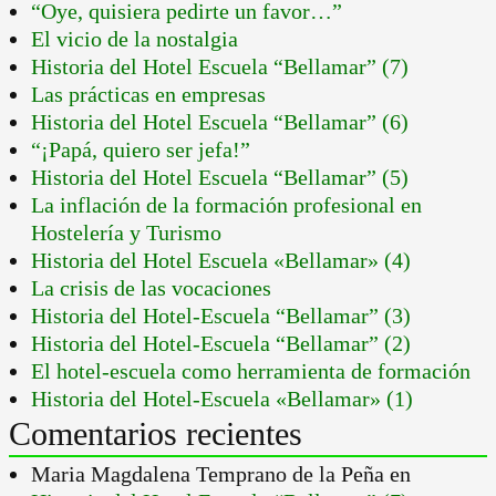
“Oye, quisiera pedirte un favor…”
El vicio de la nostalgia
Historia del Hotel Escuela “Bellamar” (7)
Las prácticas en empresas
Historia del Hotel Escuela “Bellamar” (6)
“¡Papá, quiero ser jefa!”
Historia del Hotel Escuela “Bellamar” (5)
La inflación de la formación profesional en
Hostelería y Turismo
Historia del Hotel Escuela «Bellamar» (4)
La crisis de las vocaciones
Historia del Hotel-Escuela “Bellamar” (3)
Historia del Hotel-Escuela “Bellamar” (2)
El hotel-escuela como herramienta de formación
Historia del Hotel-Escuela «Bellamar» (1)
Comentarios recientes
Maria Magdalena Temprano de la Peña
en