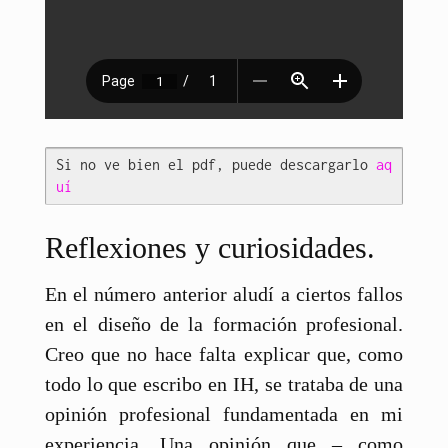
Si no ve bien el pdf, puede descargarlo 
aq
uí
Reflexiones y curiosidades.
En el número anterior aludí a ciertos fallos
en el diseño de la formación profesional.
Creo que no hace falta explicar que, como
todo lo que escribo en IH, se trataba de una
opinión profesional fundamentada en mi
experiencia. Una opinión que – como